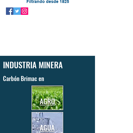
Filtrando desde 1825
INDUSTRIA MINERA
Carbón Brimac en
AGRO
AGUA