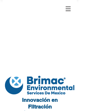
Innovación en
Filtración